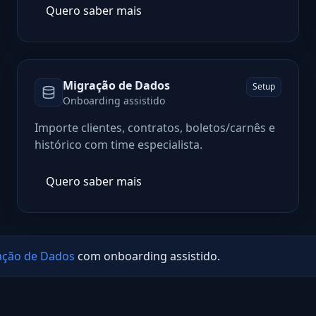
Quero saber mais
Migração de Dados
Setup
Onboarding assistido
Importe clientes, contratos, boletos/carnês e
histórico com time especialista.
Quero saber mais
ação de Dados
com onboarding assistido.