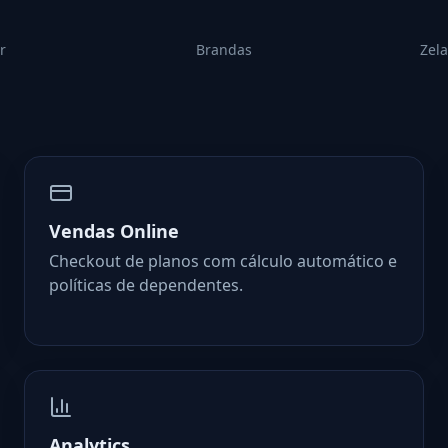
r
Brandas
Zela
Vendas Online
Checkout de planos com cálculo automático e
políticas de dependentes.
Analytics