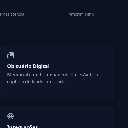
r Assistencial
Amorim Filho
Obituário Digital
Memorial com homenagens, flores/velas e
captura de leads integrada.
Integrações