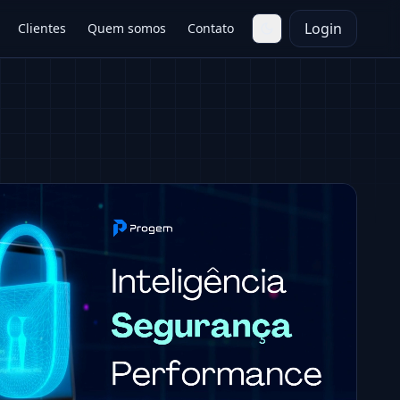
Login
Clientes
Quem somos
Contato