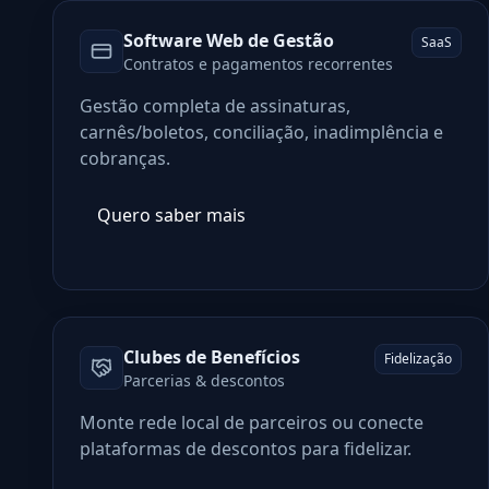
Software Web de Gestão
SaaS
Contratos e pagamentos recorrentes
Gestão completa de assinaturas,
carnês/boletos, conciliação, inadimplência e
cobranças.
Quero saber mais
Clubes de Benefícios
Fidelização
Parcerias & descontos
Monte rede local de parceiros ou conecte
plataformas de descontos para fidelizar.