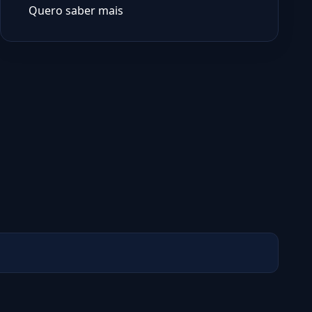
Quero saber mais