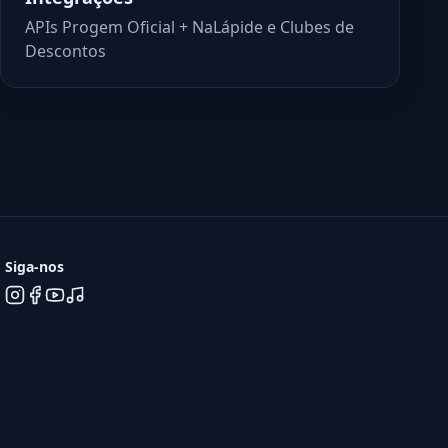
APIs Progem Oficial + NaLápide e Clubes de
Descontos
Siga-nos