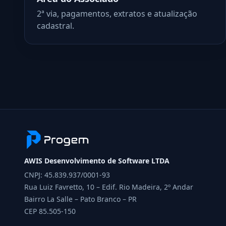
2ª via, pagamentos, extratos e atualização
cadastral.
AWIS Desenvolvimento de Software LTDA
CNPJ: 45.839.937/0001-93
Rua Luiz Favretto, 10 – Edif. Rio Madeira, 2º Andar
Bairro La Salle – Pato Branco – PR
CEP 85.505-150