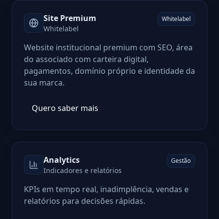
Site Premium
Whitelabel
Whitelabel
Website institucional premium com SEO, área
do associado com carteira digital,
pagamentos, domínio próprio e identidade da
sua marca.
Quero saber mais
Analytics
Gestão
Indicadores e relatórios
KPIs em tempo real, inadimplência, vendas e
relatórios para decisões rápidas.