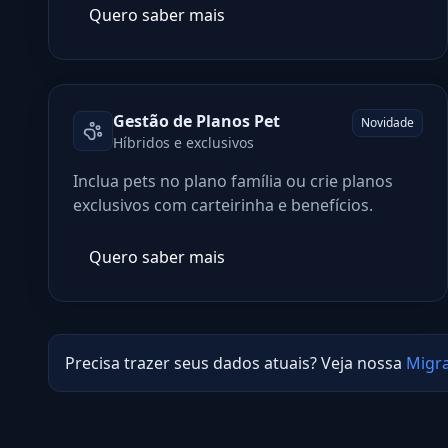
Quero saber mais
Gestão de Planos Pet
Novidade
Híbridos e exclusivos
Inclua pets no plano família ou crie planos
exclusivos com carteirinha e benefícios.
Quero saber mais
Precisa trazer seus dados atuais? Veja nossa
Migr