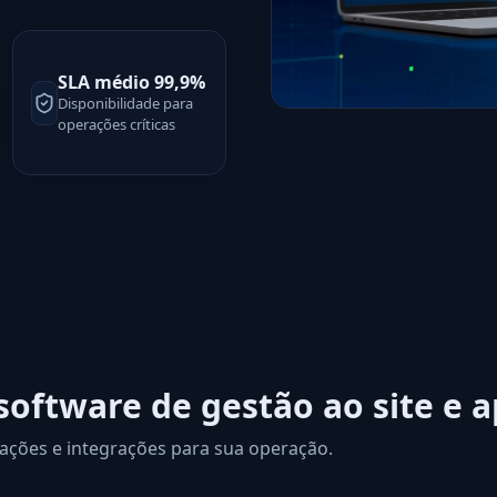
SLA médio 99,9%
Disponibilidade para
operações críticas
software de gestão ao site e 
ações e integrações para sua operação.